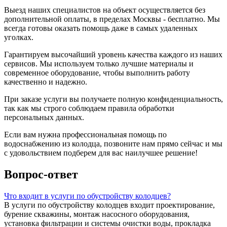
Выезд наших специалистов на объект осуществляется без
дополнительной оплаты, в пределах Москвы - бесплатно. Мы
всегда готовы оказать помощь даже в самых удаленных
уголках.
Гарантируем высочайший уровень качества каждого из наших
сервисов. Мы используем только лучшие материалы и
современное оборудование, чтобы выполнить работу
качественно и надежно.
При заказе услуги вы получаете полную конфиденциальность,
так как мы строго соблюдаем правила обработки
персональных данных.
Если вам нужна профессиональная помощь по
водоснабжению из колодца, позвоните нам прямо сейчас и мы
с удовольствием подберем для вас наилучшее решение!
Вопрос-ответ
Что входит в услуги по обустройству колодцев?
В услуги по обустройству колодцев входит проектирование,
бурение скважины, монтаж насосного оборудования,
установка фильтрации и системы очистки воды, прокладка