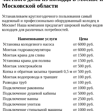
Московской области
Устанавливаем круглогодичного пользования самый
надежный и профессионально оборудованный колодец в
Москве! Наша компания предлагает широкий выбор видов
колодцев для различных потребностей.
Наименование услуги
Цена
Установка колодезного насоса
от 6000 руб.
Монтаж гидроаккумулятора
от 6000 руб.
Монтаж крана для слива
от 1500 руб.
Установка крана для полива
от 1500 руб.
Монтаж электрокабеля
от 500 руб.
Копка и обратная засыпка траншей 0,5 м
от 500 руб.
Монтаж водопровода в траншее
от 100 руб.
Разводка труб
от 100 руб.
Подключение раковины
от 1000 руб.
Подключение душевой кабины
от 5000 руб.
Подключение ванны
от 2500 руб.
Подключение унитаза
от 1000 руб.
Подключение стиральной машины
от 1000 руб.