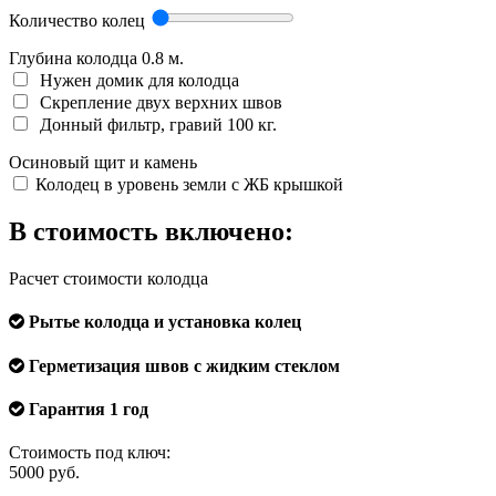
Количество колец
Глубина колодца
0.8
м.
Нужен домик для колодца
Скрепление двух верхних швов
Донный фильтр, гравий 100 кг.
Осиновый щит и камень
Колодец в уровень земли с ЖБ крышкой
В стоимость включено:
Расчет стоимости колодца
Рытье колодца и установка колец
Герметизация швов с жидким стеклом
Гарантия 1 год
Стоимость под ключ:
5000
руб.