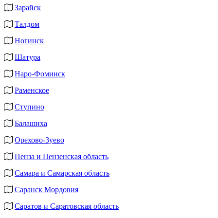
Зарайск
Талдом
Ногинск
Шатура
Наро-Фоминск
Раменское
Ступино
Балашиха
Орехово-Зуево
Пенза и Пензенская область
Самара и Самарская область
Саранск Мордовия
Саратов и Саратовская область