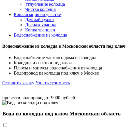
Углубление колодца
Чистка колодца
Канализация на участке
Дачный туалет
Дренаж участка
Копка траншеи
Водоснабжение из колодца
Водоснабжение из колодца в Московской области под ключ
Водоснабжение частного дома из колодца
Колодцы и септики под ключ
Плюсы и минусы водоснабжения из колодца
Водопровод из колодца под ключ в Москве
Оставить заявку
Узнать стоимость
провести водопровод от 9000 рублей
Вода из колодца под ключ Московская область