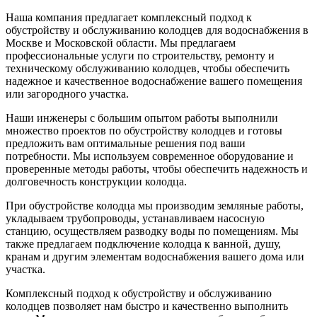
Наша компания предлагает комплексный подход к
обустройству и обслуживанию колодцев для водоснабжения в
Москве и Московской области. Мы предлагаем
профессиональные услуги по строительству, ремонту и
техническому обслуживанию колодцев, чтобы обеспечить
надежное и качественное водоснабжение вашего помещения
или загородного участка.
Наши инженеры с большим опытом работы выполнили
множество проектов по обустройству колодцев и готовы
предложить вам оптимальные решения под ваши
потребности. Мы используем современное оборудование и
проверенные методы работы, чтобы обеспечить надежность и
долговечность конструкции колодца.
При обустройстве колодца мы производим земляные работы,
укладываем трубопроводы, устанавливаем насосную
станцию, осуществляем разводку воды по помещениям. Мы
также предлагаем подключение колодца к ванной, душу,
кранам и другим элементам водоснабжения вашего дома или
участка.
Комплексный подход к обустройству и обслуживанию
колодцев позволяет нам быстро и качественно выполнить