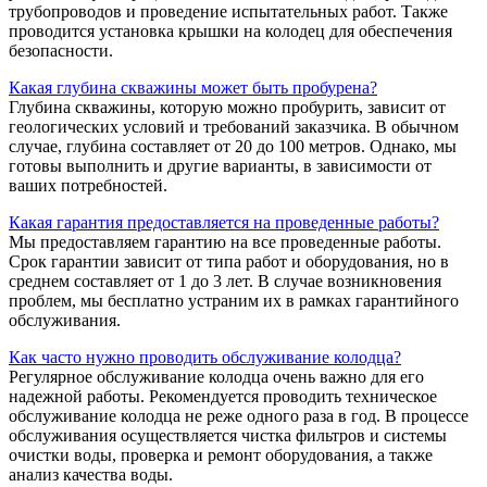
трубопроводов и проведение испытательных работ. Также
проводится установка крышки на колодец для обеспечения
безопасности.
Какая глубина скважины может быть пробурена?
Глубина скважины, которую можно пробурить, зависит от
геологических условий и требований заказчика. В обычном
случае, глубина составляет от 20 до 100 метров. Однако, мы
готовы выполнить и другие варианты, в зависимости от
ваших потребностей.
Какая гарантия предоставляется на проведенные работы?
Мы предоставляем гарантию на все проведенные работы.
Срок гарантии зависит от типа работ и оборудования, но в
среднем составляет от 1 до 3 лет. В случае возникновения
проблем, мы бесплатно устраним их в рамках гарантийного
обслуживания.
Как часто нужно проводить обслуживание колодца?
Регулярное обслуживание колодца очень важно для его
надежной работы. Рекомендуется проводить техническое
обслуживание колодца не реже одного раза в год. В процессе
обслуживания осуществляется чистка фильтров и системы
очистки воды, проверка и ремонт оборудования, а также
анализ качества воды.