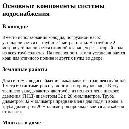
Основные компоненты системы
водоснабжения
В колодце
Вместо использования колодца, погружной насос
устанавливается на глубине 1 метра от дна. На глубине 2
метров устанавливается сливной клапан, через который вода
из всех труб сольется. На поверхности земли устанавливается
кран для уличного полива и других нужд во дворе.
Земляные работы
Для системы водоснабжения выкапывается траншея глубиной
1 метр 60 сантиметров с уклоном в сторону колодца. В эту
траншею укладываются две трубы из полиэтилена низкого
давления (ПНД) диаметром 32 и 20 миллиметров. Труба
диаметром 32 миллиметра предназначена для подачи воды, а
труба диаметром 20 миллиметров прокладывается для кабеля
от насоса.
Монтаж в доме