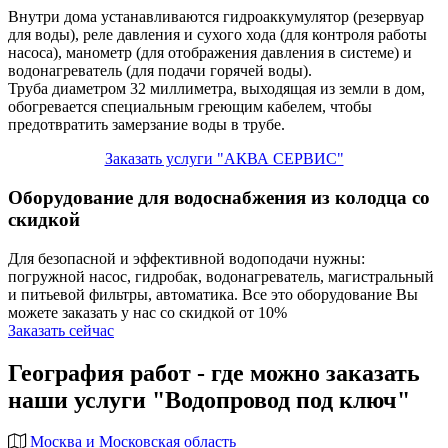
Внутри дома устанавливаются гидроаккумулятор (резервуар
для воды), реле давления и сухого хода (для контроля работы
насоса), манометр (для отображения давления в системе) и
водонагреватель (для подачи горячей воды).
Труба диаметром 32 миллиметра, выходящая из земли в дом,
обогревается специальным греющим кабелем, чтобы
предотвратить замерзание воды в трубе.
Заказать услуги "АКВА СЕРВИС"
Оборудование для водоснабжения из колодца со
скидкой
Для безопасной и эффективной водоподачи нужны:
погружной насос, гидробак, водонагреватель, магистральный
и питьевой фильтры, автоматика. Все это оборудование Вы
можете заказать у нас со скидкой от 10%
Заказать сейчас
География работ - где можно заказать
наши услуги "Водопровод под ключ"
Москва и Московская область