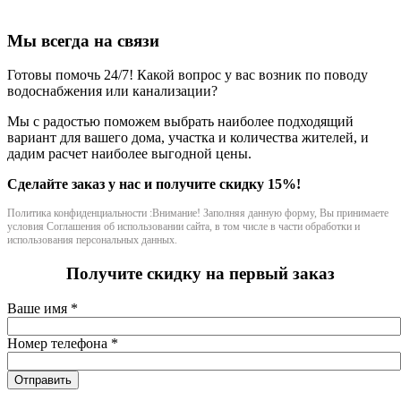
Мы всегда на связи
Готовы помочь 24/7! Какой вопрос у вас возник по поводу
водоснабжения или канализации?
Мы с радостью поможем выбрать наиболее подходящий
вариант для вашего дома, участка и количества жителей, и
дадим расчет наиболее выгодной цены.
Сделайте заказ у нас и получите скидку 15%!
Политика конфиденциальности :Внимание! Заполняя данную форму, Вы принимаете
условия Соглашения об использовании сайта, в том числе в части обработки и
использования персональных данных.
Получите скидку на первый заказ
Ваше имя
*
Номер телефона
*
Отправить