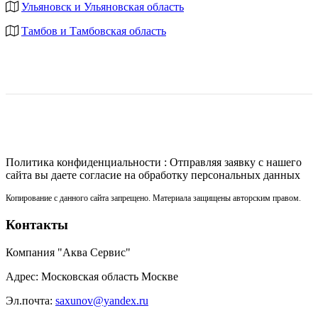
Ульяновск и Ульяновская область
Тамбов и Тамбовская область
Политика конфиденциальности : Отправляя заявку с нашего
сайта вы даете согласие на обработку персональных данных
Копирование с данного сайта запрещено. Материала защищены авторским правом.
Контакты
Компания "Аква Сервис"
Адрес: Московская область Москве
Эл.почта:
saxunov@yandex.ru