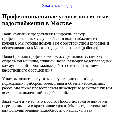
Заказать колодец
Профессиональные услуги по системе
водоснабжения в Москве
Наша компания предоставляет широкий спектр
профессиональных услуг в области водоснабжения из
колодца. Мы готовы помочь вам с обустройством колодцев и
обслуживанием в Москве и других регионах (районах).
Наши бригады профессионалов осуществляют установку
стиральной машины, сливной насос, разводку водопроводных
коммуникаций и монтажные работы с использованием
качественного оборудования.
У нас вы можете получить консультацию по выбору
подходящих приборов, точек слива и объема необходимых
работ. Мы также предоставляем инженерные расчеты с учетом
всех ваших пожеланий и требований.
Заказ услуги у нас - это просто. Просто позвоните нам и мы
перезвоним вам в кратчайшие сроки. Мы всегда готовы дать
вам дополнительные подробности о наших услугах.